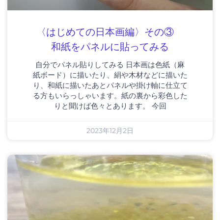
〈はじめての日本画編〉その③
和紙をパネルに貼ってみる
自分でパネル貼りしてみる 日本画は色紙（麻
紙ボード）に描いたり、絹や木材などに描いた
り、和紙に描いたあとパネルや掛け軸に仕立て
る方もいらっしゃいます。紙の裏から彩色した
りと聞けば色々とあります。 今回
2023年12月2日