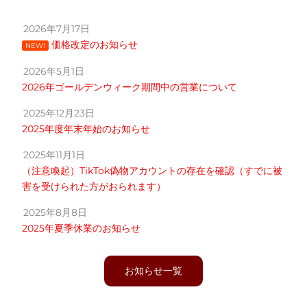
2026年7月17日
価格改定のお知らせ
NEW!
2026年5月1日
2026年ゴールデンウィーク期間中の営業について
2025年12月23日
2025年度年末年始のお知らせ
2025年11月1日
（注意喚起）TikTok偽物アカウントの存在を確認（すでに被
害を受けられた方がおられます）
2025年8月8日
2025年夏季休業のお知らせ
お知らせ一覧