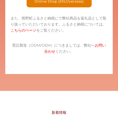
Online Shop (EN,Overseas)
また、熊野町ふるさと納税にて弊社商品を返礼品として取
り扱っていただいております。ふるさと納税については、
こちらのページ
をご覧ください。
受託製造（ODM/OEM）につきましては、弊社へ
お問い
合わせ
ください。
新着情報