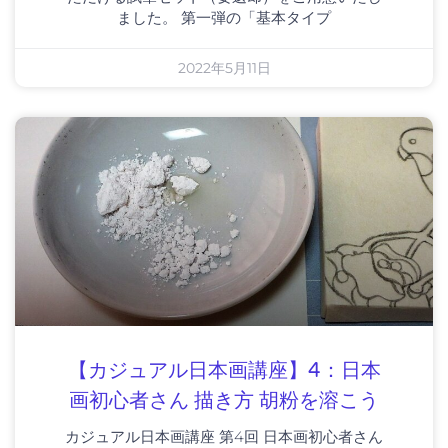
ました。 第一弾の「基本タイプ
2022年5月11日
【カジュアル日本画講座】4：日本
画初心者さん 描き方 胡粉を溶こう
カジュアル日本画講座 第4回 日本画初心者さん