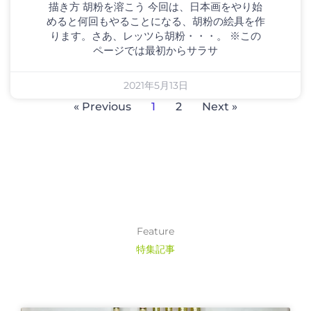
描き方 胡粉を溶こう 今回は、日本画をやり始
めると何回もやることになる、胡粉の絵具を作
ります。さあ、レッツら胡粉・・・。 ※この
ページでは最初からサラサ
2021年5月13日
« Previous
1
2
Next »
Feature
特集記事