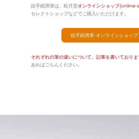
絵手紙用筆は、松月堂
オンラインショップ(online s
セレクトショップなどでご購入いただけます。
絵手紙用筆-オンラインショップ
それぞれの筆の違いについて、記事を書いておりま
あればごらんください。