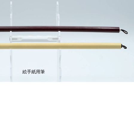
絵手紙用筆