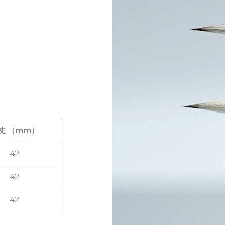
丈 （mm）
42
42
42