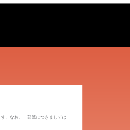
ます。なお、一部筆につきましては