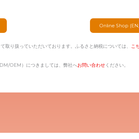
Online Shop (EN
して取り扱っていただいております。ふるさと納税については、
こ
DM/OEM）につきましては、弊社へ
お問い合わせ
ください。