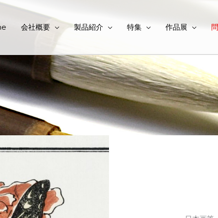
me
会社概要
製品紹介
特集
作品展