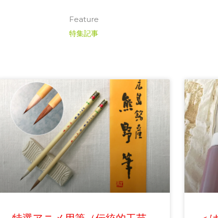
Feature
特集記事