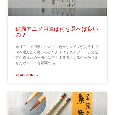
結局アニメ用筆は何を選べば良い
の？
当社アニメ用筆について、色々なタイプがある中で
何を選んだら良いのか？人それぞれアプローチの仕
方が違うため一概には言えず参考になるか分かりま
せんがアニメ背景画の描
READ MORE »