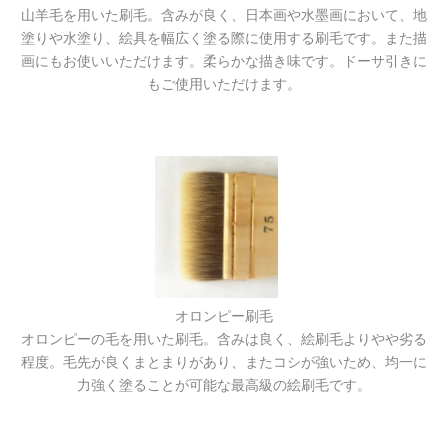
山羊毛を用いた刷毛。含みが良く、日本画や水墨画において、地
塗りや水塗り、絵具を幅広く塗る際に使用する刷毛です。また描
画にもお使いいただけます。柔らかな描き味です。ドーサ引きに
もご使用いただけます。
オロンピー刷毛
オロンピーの毛を用いた刷毛。含みは良く、絵刷毛よりやや劣る
程度。毛先が良くまとまりがあり、またコシが強いため、均一に
力強く塗ることが可能な最高級の絵刷毛です。