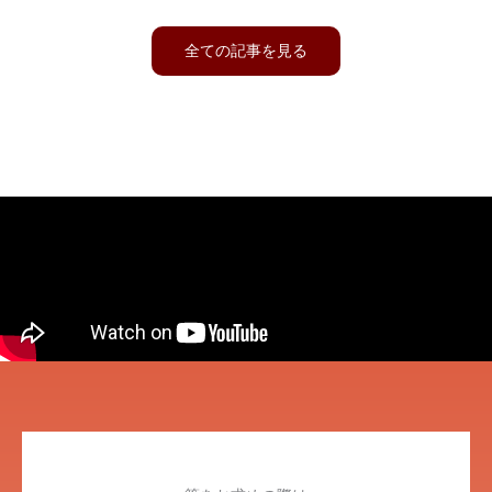
全ての記事を見る