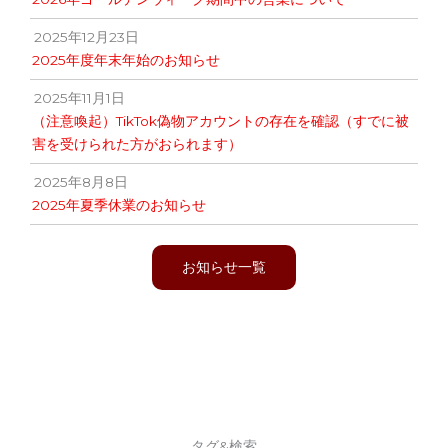
2025年12月23日
2025年度年末年始のお知らせ
2025年11月1日
（注意喚起）TikTok偽物アカウントの存在を確認（すでに被
害を受けられた方がおられます）
2025年8月8日
2025年夏季休業のお知らせ
お知らせ一覧
タグ&検索