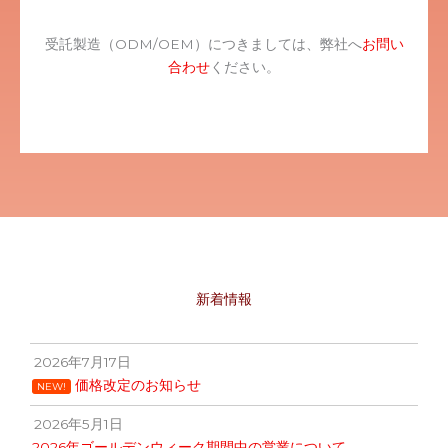
受託製造（ODM/OEM）につきましては、弊社へ
お問い
合わせ
ください。
新着情報
2026年7月17日
価格改定のお知らせ
NEW!
2026年5月1日
2026年ゴールデンウィーク期間中の営業について