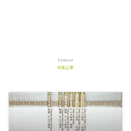
Feature
特集記事