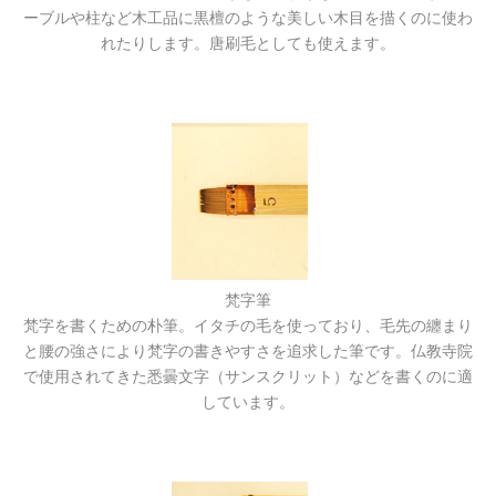
ーブルや柱など木工品に黒檀のような美しい木目を描くのに使わ
れたりします。唐刷毛としても使えます。
梵字筆
梵字を書くための朴筆。イタチの毛を使っており、毛先の纏まり
と腰の強さにより梵字の書きやすさを追求した筆です。仏教寺院
で使用されてきた悉曇文字（サンスクリット）などを書くのに適
しています。