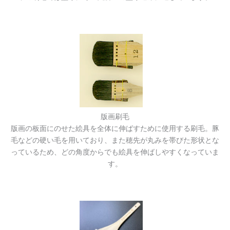
版画刷毛
版画の板面にのせた絵具を全体に伸ばすために使用する刷毛。豚
毛などの硬い毛を用いており、また穂先が丸みを帯びた形状とな
っているため、どの角度からでも絵具を伸ばしやすくなっていま
す。