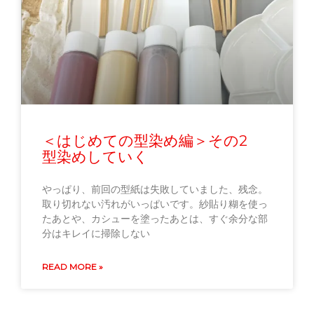
＜はじめての型染め編＞その2
型染めしていく
やっぱり、前回の型紙は失敗していました、残念。
取り切れない汚れがいっぱいです。紗貼り糊を使っ
たあとや、カシューを塗ったあとは、すぐ余分な部
分はキレイに掃除しない
READ MORE »