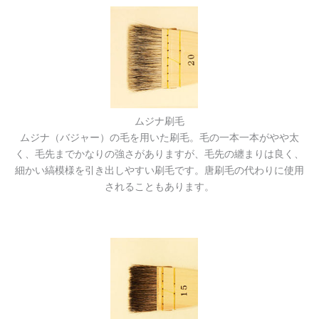
ムジナ刷毛
ムジナ（バジャー）の毛を用いた刷毛。毛の一本一本がやや太
く、毛先までかなりの強さがありますが、毛先の纏まりは良く、
細かい縞模様を引き出しやすい刷毛です。唐刷毛の代わりに使用
されることもあります。