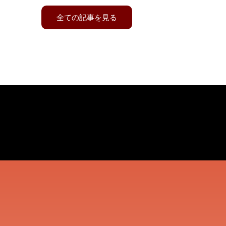
全ての記事を見る