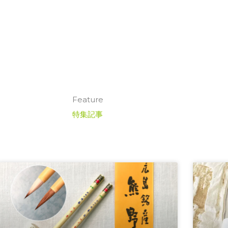
Feature
特集記事