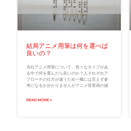
結局アニメ用筆は何を選べば
良いの？
当社アニメ用筆について、色々なタイプがあ
る中で何を選んだら良いのか？人それぞれア
プローチの仕方が違うため一概には言えず参
考になるか分かりませんがアニメ背景画の描
READ MORE »