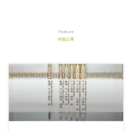
Feature
特集記事