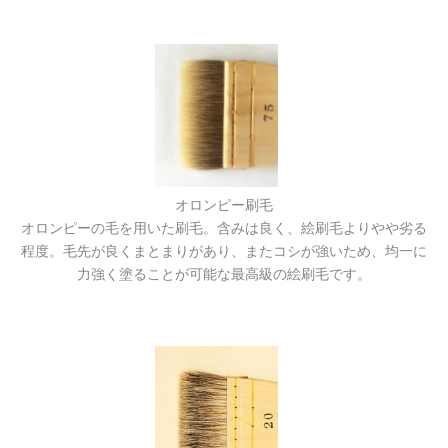
オロンピー刷毛
オロンピーの毛を用いた刷毛。含みは良く、絵刷毛よりやや劣る
程度。毛先が良くまとまりがあり、またコシが強いため、均一に
力強く塗ることが可能な最高級の絵刷毛です。