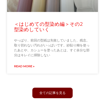
＜はじめての型染め編＞その2
型染めしていく
やっぱり、前回の型紙は失敗していました、残念。
取り切れない汚れがいっぱいです。紗貼り糊を使っ
たあとや、カシューを塗ったあとは、すぐ余分な部
分はキレイに掃除しない
READ MORE »
全ての記事を見る