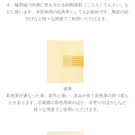
す。輪郭線の内側に色を入れる鉤勒塡彩（こうろくてんさい）な
どに使います。水彩画用の絵具筆としてもお勧めです。陶芸の絵
付けなど様々な用途でご利用いただけます。
連筆
彩色筆が連なった筆。刷毛と違い、含みが良く彩色筆の持つ柔ら
かさあります。広範囲の彩色用途のほか、水塗りやぼかしなど
様々な用途でご使用いただけます。