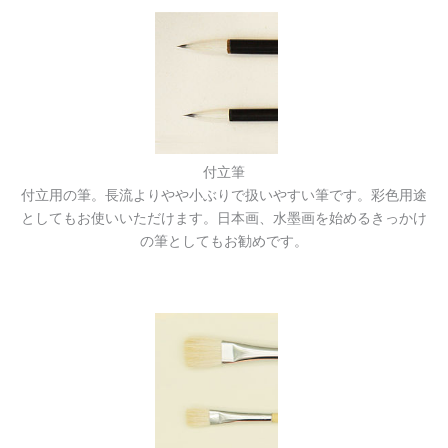
付立筆
付立用の筆。長流よりやや小ぶりで扱いやすい筆です。彩色用途
としてもお使いいただけます。日本画、水墨画を始めるきっかけ
の筆としてもお勧めです。