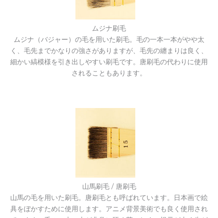
ムジナ刷毛
ムジナ（バジャー）の毛を用いた刷毛。毛の一本一本がやや太
く、毛先までかなりの強さがありますが、毛先の纏まりは良く、
細かい縞模様を引き出しやすい刷毛です。唐刷毛の代わりに使用
されることもあります。
山馬刷毛 / 唐刷毛
山馬の毛を用いた刷毛。唐刷毛とも呼ばれています。日本画で絵
具をぼかすために使用します。アニメ背景美術でも良く使用され