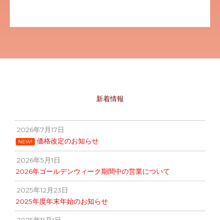
新着情報
2026年7月17日
価格改定のお知らせ
NEW!
2026年5月1日
2026年ゴールデンウィーク期間中の営業について
2025年12月23日
2025年度年末年始のお知らせ
2025年11月1日