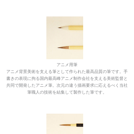
アニメ用筆
アニメ背景美術を支える筆として作られた最高品質の筆です。手
書きの表現に拘る国内最高峰アニメ制作会社を支える美術監督と
共同で開発したアニメ筆。次元の違う描画要求に応えるべく当社
筆職人の技術を結集して製作した筆です。