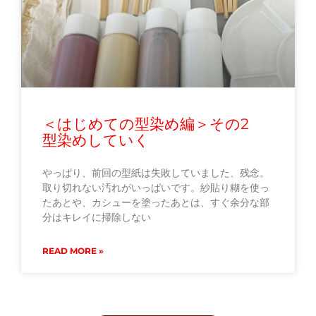
＜はじめての型染め編＞その2
型染めしていく
やっぱり、前回の型紙は失敗していました、残念。
取り切れない汚れがいっぱいです。紗貼り糊を使っ
たあとや、カシューを塗ったあとは、すぐ余分な部
分はキレイに掃除しない
READ MORE »