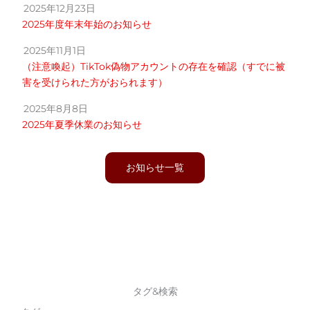
2025年12月23日
2025年度年末年始のお知らせ
2025年11月1日
（注意喚起）TikTok偽物アカウントの存在を確認（すでに被
害を受けられた方がおられます）
2025年8月8日
2025年夏季休業のお知らせ
お知らせ一覧
タグ&検索