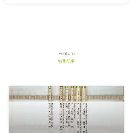
Feature
特集記事