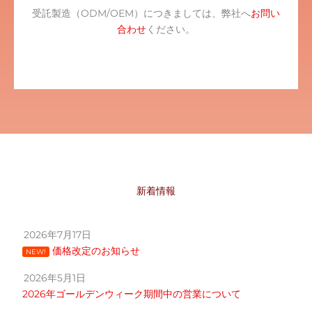
受託製造（ODM/OEM）につきましては、弊社へ
お問い
合わせ
ください。
新着情報
2026年7月17日
価格改定のお知らせ
NEW!
2026年5月1日
2026年ゴールデンウィーク期間中の営業について