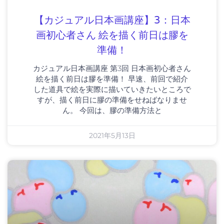
【カジュアル日本画講座】3：日本
画初心者さん 絵を描く前日は膠を
準備！
カジュアル日本画講座 第3回 日本画初心者さん
絵を描く前日は膠を準備！ 早速、前回で紹介
した道具で絵を実際に描いていきたいところで
すが、描く前日に膠の準備をせねばなりませ
ん。 今回は、膠の準備方法と
2021年5月13日