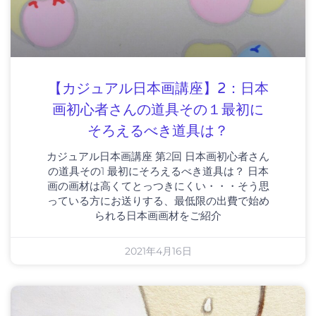
【カジュアル日本画講座】2：日本
画初心者さんの道具その１最初に
そろえるべき道具は？
カジュアル日本画講座 第2回 日本画初心者さん
の道具その1 最初にそろえるべき道具は？ 日本
画の画材は高くてとっつきにくい・・・そう思
っている方にお送りする、最低限の出費で始め
られる日本画画材をご紹介
2021年4月16日