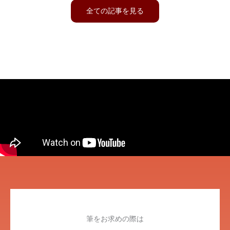
全ての記事を見る
筆をお求めの際は