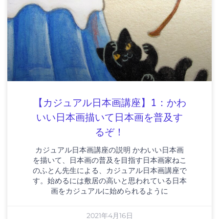
【カジュアル日本画講座】1：かわ
いい日本画描いて日本画を普及す
るぞ！
カジュアル日本画講座の説明 かわいい日本画
を描いて、日本画の普及を目指す日本画家ねこ
のふとん先生による、カジュアル日本画講座で
す。始めるには敷居の高いと思われている日本
画をカジュアルに始められるように
2021年4月16日