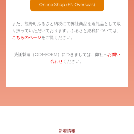
Online Shop (EN,Overseas)
また、熊野町ふるさと納税にて弊社商品を返礼品として取
り扱っていただいております。ふるさと納税については、
こちらのページ
をご覧ください。
受託製造（ODM/OEM）につきましては、弊社へ
お問い
合わせ
ください。
新着情報