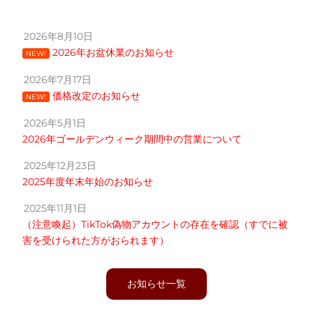
2026年8月10日
2026年お盆休業のお知らせ
NEW!
2026年7月17日
価格改定のお知らせ
NEW!
2026年5月1日
2026年ゴールデンウィーク期間中の営業について
2025年12月23日
2025年度年末年始のお知らせ
2025年11月1日
（注意喚起）TikTok偽物アカウントの存在を確認（すでに被
害を受けられた方がおられます）
お知らせ一覧