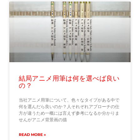
結局アニメ用筆は何を選べば良い
の？
当社アニメ用筆について、色々なタイプがある中で
何を選んだら良いのか？人それぞれアプローチの仕
方が違うため一概には言えず参考になるか分かりま
せんがアニメ背景画の描
READ MORE »