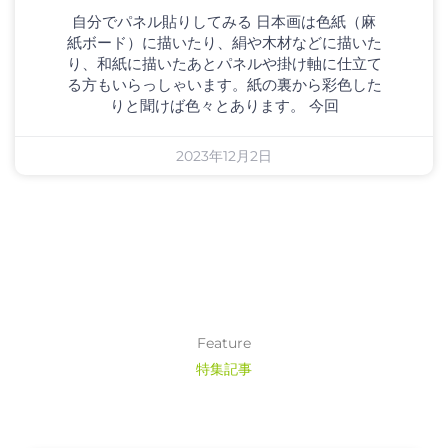
自分でパネル貼りしてみる 日本画は色紙（麻
紙ボード）に描いたり、絹や木材などに描いた
り、和紙に描いたあとパネルや掛け軸に仕立て
る方もいらっしゃいます。紙の裏から彩色した
りと聞けば色々とあります。 今回
2023年12月2日
Feature
特集記事