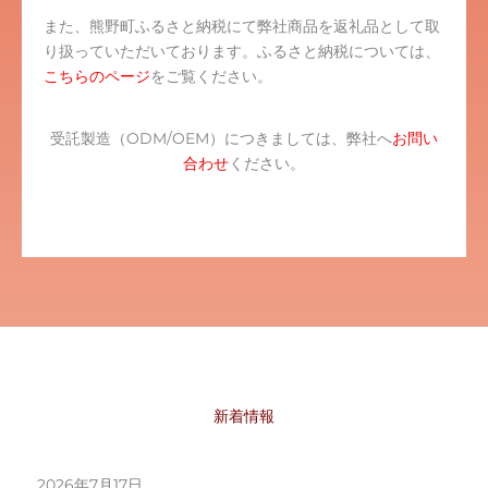
また、熊野町ふるさと納税にて弊社商品を返礼品として取
り扱っていただいております。ふるさと納税については、
こちらのページ
をご覧ください。
受託製造（ODM/OEM）につきましては、弊社へ
お問い
合わせ
ください。
新着情報
2026年7月17日