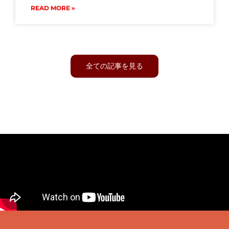
READ MORE »
全ての記事を見る