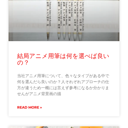
結局アニメ用筆は何を選べば良い
の？
当社アニメ用筆について、色々なタイプがある中で
何を選んだら良いのか？人それぞれアプローチの仕
方が違うため一概には言えず参考になるか分かりま
せんがアニメ背景画の描
READ MORE »