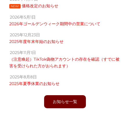
価格改定のお知らせ
NEW!
2026年5月1日
2026年ゴールデンウィーク期間中の営業について
2025年12月23日
2025年度年末年始のお知らせ
2025年11月1日
（注意喚起）TikTok偽物アカウントの存在を確認（すでに被
害を受けられた方がおられます）
2025年8月8日
2025年夏季休業のお知らせ
お知らせ一覧