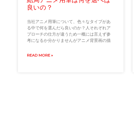
良いの？
当社アニメ用筆について、色々なタイプがあ
る中で何を選んだら良いのか？人それぞれア
プローチの仕方が違うため一概には言えず参
考になるか分かりませんがアニメ背景画の描
READ MORE »