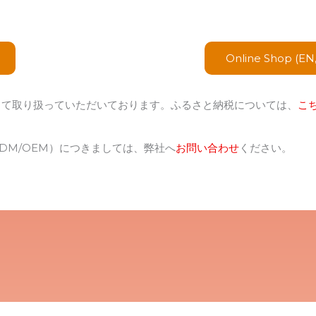
Online Shop (EN
して取り扱っていただいております。ふるさと納税については、
こ
DM/OEM）につきましては、弊社へ
お問い合わせ
ください。