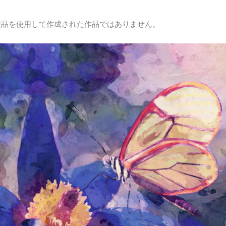
製品を使用して作成された作品ではありません。