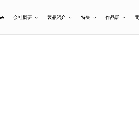
me
会社概要
製品紹介
特集
作品展