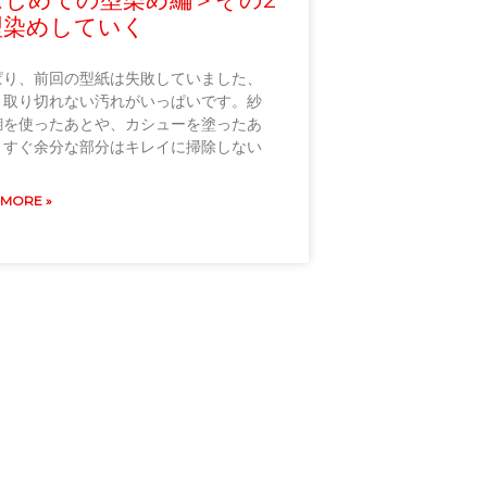
染めしていく
ぱり、前回の型紙は失敗していました、
。取り切れない汚れがいっぱいです。紗
糊を使ったあとや、カシューを塗ったあ
、すぐ余分な部分はキレイに掃除しない
 MORE »