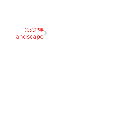
Next
次の記事
landscape