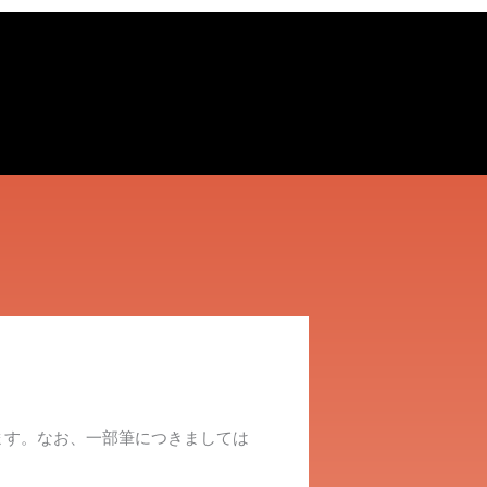
ます。なお、一部筆につきましては