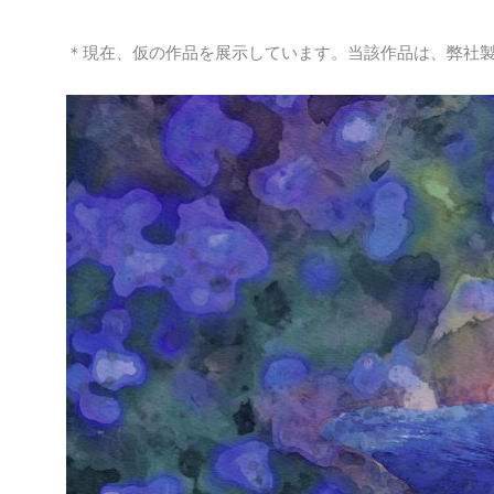
＊現在、仮の作品を展示しています。当該作品は、弊社