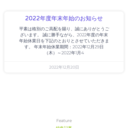
2022年度年末年始のお知らせ
平素は格別のご高配を賜り、誠にありがとうご
ざいます。 誠に勝手ながら、2022年度の年末
年始休業日を下記のとおりとさせていただきま
す。 年末年始休業期間：2022年12月29日
（木）～2022年1月4
2022年12月20日
Feature