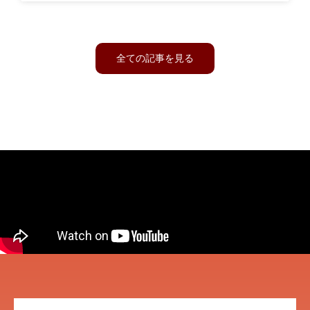
全ての記事を見る