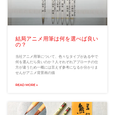
結局アニメ用筆は何を選べば良い
の？
当社アニメ用筆について、色々なタイプがある中で
何を選んだら良いのか？人それぞれアプローチの仕
方が違うため一概には言えず参考になるか分かりま
せんがアニメ背景画の描
READ MORE »