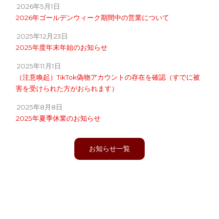
2026年5月1日
2026年ゴールデンウィーク期間中の営業について
2025年12月23日
2025年度年末年始のお知らせ
2025年11月1日
（注意喚起）TikTok偽物アカウントの存在を確認（すでに被
害を受けられた方がおられます）
2025年8月8日
2025年夏季休業のお知らせ
お知らせ一覧