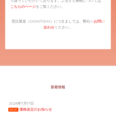
り扱っていただいております。ふるさと納税については、
こちらのページ
をご覧ください。
受託製造（ODM/OEM）につきましては、弊社へ
お問い
合わせ
ください。
新着情報
2026年7月17日
価格改定のお知らせ
NEW!