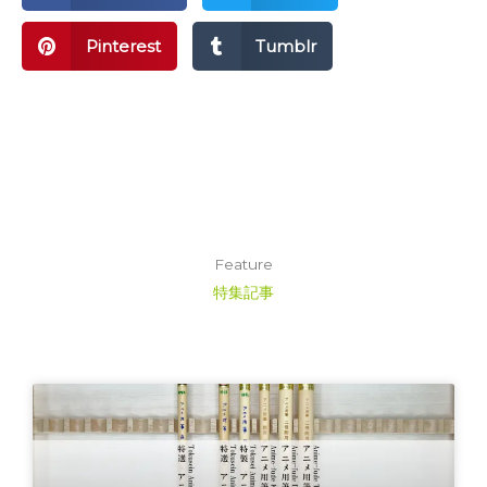
Pinterest
Tumblr
Feature
特集記事