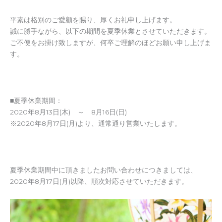
平素は格別のご愛顧を賜り、厚くお礼申し上げます。
誠に勝手ながら、以下の期間を夏季休業とさせていただきます。
ご不便をお掛け致しますが、何卒ご理解のほどお願い申し上げま
す。
■夏季休業期間：
2020年8月13日(木) ～ 8月16日(日)
※2020年8月17日(月)より、通常通り営業いたします。
夏季休業期間中に頂きましたお問い合わせにつきましては、
2020年8月17日(月)以降、順次対応させていただきます。